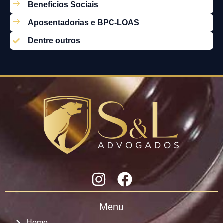
Benefícios Sociais
Aposentadorias e BPC-LOAS
Dentre outros
Menu
Home