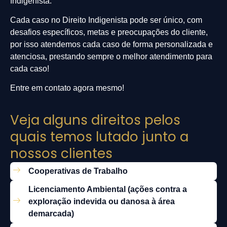
Indigenista.
Cada caso no Direito Indigenista pode ser único, com
desafios específicos, metas e preocupações do cliente,
por isso atendemos cada caso de forma personalizada e
atenciosa, prestando sempre o melhor atendimento para
cada caso!
Entre em contato agora mesmo!
Veja alguns direitos pelos
quais temos lutado junto a
nossos clientes
Cooperativas de Trabalho
Licenciamento Ambiental (ações contra a
exploração indevida ou danosa à área
demarcada)